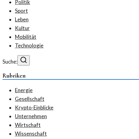
Politik
Sport
Leben
Kultur
Mobilität
Technologie
Suche:
Rubriken
Energie
Gesellschaft
Krypto-Einblicke
Unternehmen
Wirtschaft
Wissenschaft