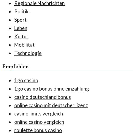
Regionale Nachrichten
Politik
Sport
Leben
Kultur
Mobilität
Technologie
Empfohlen
1go casino
1go casino bonus ohne einzahlung
casino deutschland bonus
online casino mit deutscher lizenz
casino limits vergleich
online casino vergleich
roulette bonus casino