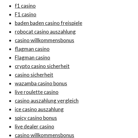
f1 casino
F1 casino
baden baden casino freispiele
robocat casino auszahlung
casino willkommensbonus
flagman casino
Flagman casino
crypto casino sicherheit
casino sicherheit
wazamba casino bonus
live roulette casino
casino auszahlung vergleich
ice casino auszahlung
spicy casino bonus
live dealer casino
casino willkommensbonus