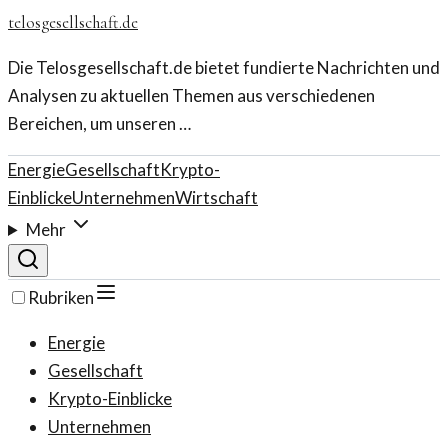
telosgesellschaft.de
Die Telosgesellschaft.de bietet fundierte Nachrichten und
Analysen zu aktuellen Themen aus verschiedenen
Bereichen, um unseren …
Energie
Gesellschaft
Krypto-
Einblicke
Unternehmen
Wirtschaft
Mehr
Rubriken
Energie
Gesellschaft
Krypto-Einblicke
Unternehmen