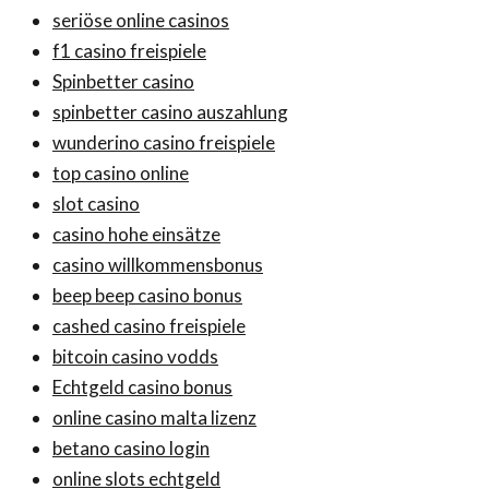
seriöse online casinos
f1 casino freispiele
Spinbetter casino
spinbetter casino auszahlung
wunderino casino freispiele
top casino online
slot casino
casino hohe einsätze
casino willkommensbonus
beep beep casino bonus
cashed casino freispiele
bitcoin casino vodds
Echtgeld casino bonus
online casino malta lizenz
betano casino login
online slots echtgeld