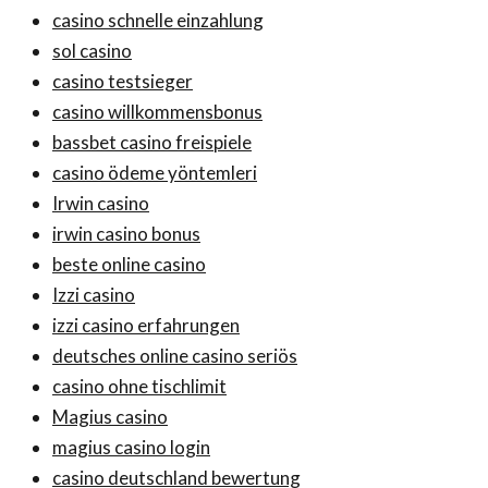
casino schnelle einzahlung
sol casino
casino testsieger
casino willkommensbonus
bassbet casino freispiele
casino ödeme yöntemleri
Irwin casino
irwin casino bonus
beste online casino
Izzi casino
izzi casino erfahrungen
deutsches online casino seriös
casino ohne tischlimit
Magius casino
magius casino login
casino deutschland bewertung