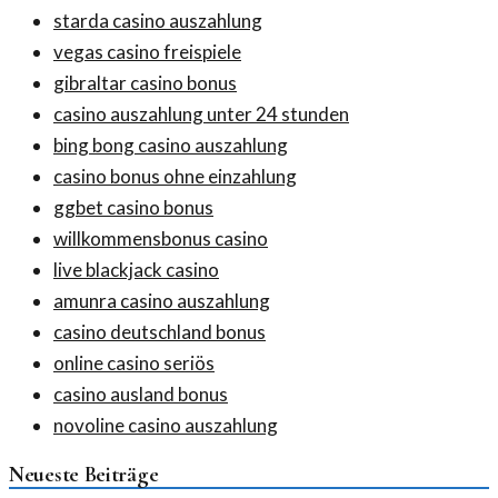
starda casino auszahlung
vegas casino freispiele
gibraltar casino bonus
casino auszahlung unter 24 stunden
bing bong casino auszahlung
casino bonus ohne einzahlung
ggbet casino bonus
willkommensbonus casino
live blackjack casino
amunra casino auszahlung
casino deutschland bonus
online casino seriös
casino ausland bonus
novoline casino auszahlung
Neueste Beiträge