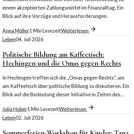
einem akzeptierten Zahlungsmittel im Finanzalltag. Ein
Blick auf ihre Vorzüge und Herausforderungen.
Anna Müller
1
Min Lesezeit
Weiterlesen
Leben
04. Juli 2026
Politische Bildung am Kaffeetisch:
Hechingen und die Omas gegen Rechts
In Hechingen treffen sich die „Omas gegen Rechts“, um
am Kaffeetisch über politische Bildung zu diskutieren. Ein
Blick auf die Bedeutung dieser Initiative in Zeiten des
Wandels.
Julia Huber
1
Min Lesezeit
Weiterlesen
Leben
02. Juli 2026
Sommerferien-Workshop für Kinder: Tanz