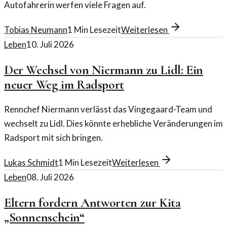
Autofahrerin werfen viele Fragen auf.
Tobias Neumann
1
Min Lesezeit
Weiterlesen
Leben
10. Juli 2026
Der Wechsel von Niermann zu Lidl: Ein
neuer Weg im Radsport
Rennchef Niermann verlässt das Vingegaard-Team und
wechselt zu Lidl. Dies könnte erhebliche Veränderungen im
Radsport mit sich bringen.
Lukas Schmidt
1
Min Lesezeit
Weiterlesen
Leben
08. Juli 2026
Eltern fordern Antworten zur Kita
„Sonnenschein“