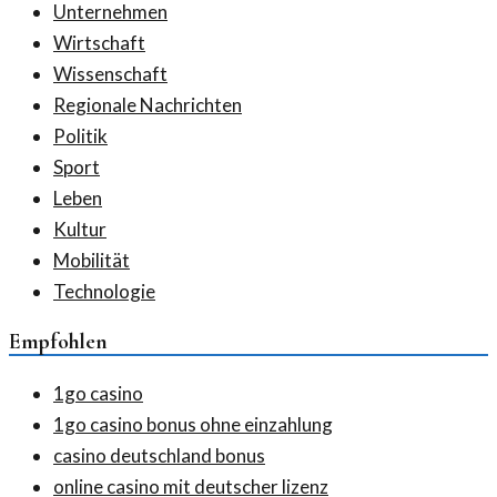
Unternehmen
Wirtschaft
Wissenschaft
Regionale Nachrichten
Politik
Sport
Leben
Kultur
Mobilität
Technologie
Empfohlen
1go casino
1go casino bonus ohne einzahlung
casino deutschland bonus
online casino mit deutscher lizenz