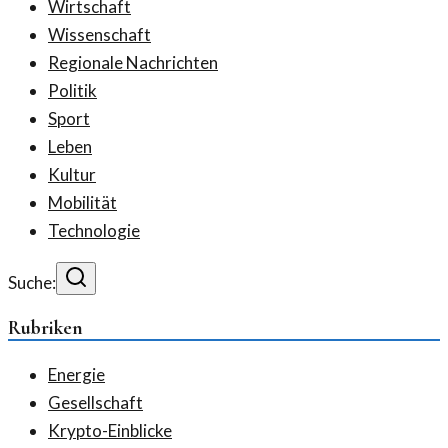
Wirtschaft
Wissenschaft
Regionale Nachrichten
Politik
Sport
Leben
Kultur
Mobilität
Technologie
Suche:
Rubriken
Energie
Gesellschaft
Krypto-Einblicke