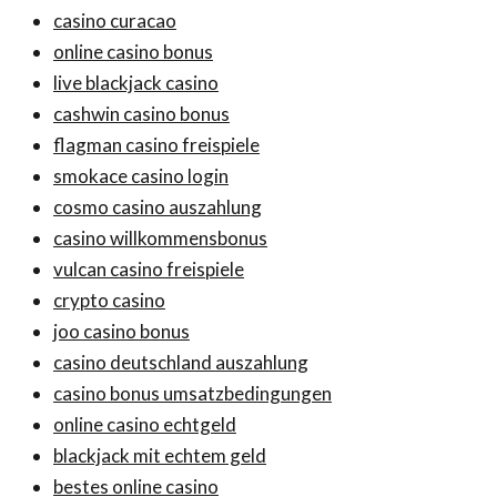
casino curacao
online casino bonus
live blackjack casino
cashwin casino bonus
flagman casino freispiele
smokace casino login
cosmo casino auszahlung
casino willkommensbonus
vulcan casino freispiele
crypto casino
joo casino bonus
casino deutschland auszahlung
casino bonus umsatzbedingungen
online casino echtgeld
blackjack mit echtem geld
bestes online casino