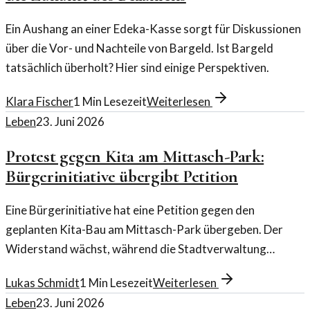
Ein Aushang an einer Edeka-Kasse sorgt für Diskussionen
über die Vor- und Nachteile von Bargeld. Ist Bargeld
tatsächlich überholt? Hier sind einige Perspektiven.
Klara Fischer
1
Min Lesezeit
Weiterlesen
Leben
23. Juni 2026
Protest gegen Kita am Mittasch-Park:
Bürgerinitiative übergibt Petition
Eine Bürgerinitiative hat eine Petition gegen den
geplanten Kita-Bau am Mittasch-Park übergeben. Der
Widerstand wächst, während die Stadtverwaltung
schweigt.
Lukas Schmidt
1
Min Lesezeit
Weiterlesen
Leben
23. Juni 2026