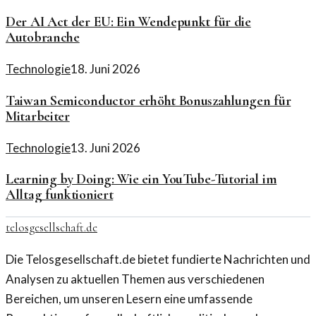
Der AI Act der EU: Ein Wendepunkt für die
Autobranche
Technologie
18. Juni 2026
Taiwan Semiconductor erhöht Bonuszahlungen für
Mitarbeiter
Technologie
13. Juni 2026
Learning by Doing: Wie ein YouTube-Tutorial im
Alltag funktioniert
telosgesellschaft.de
Die Telosgesellschaft.de bietet fundierte Nachrichten und
Analysen zu aktuellen Themen aus verschiedenen
Bereichen, um unseren Lesern eine umfassende