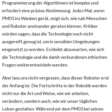
Programmierung der Algorithmen ist komplex und
erfordert eine präzise Abstimmung. Jedes Mal, wenn
PM01 ins Wanken gerät, zeigt sich, wie nah Menschen
und Roboter aneinander geraten können. Kritiker
würden sagen, dass die Technologie noch nicht
ausgereift genug ist, um in sensiblen Umgebungen
eingesetzt zu werden. Es bleibt abzuwarten, wie sich
die Technologie und die damit verbundenen ethischen
Fragen weiterentwickeln werden.
Aber lass uns nicht vergessen, dass dieser Roboter erst
der Anfang ist. Die Fortschritte in der Robotik werden
nicht nur die Art und Weise, wie wir arbeiten,
verändern, sondern auch, wie wir unser tägliches
Leben gestalten. Während wir dem PM01 bei seinen