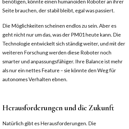
benötigen, könnte einen humanoiden Roboter an ihrer
Seite brauchen, der stabil bleibt, egal was passiert.
Die Möglichkeiten scheinen endlos zu sein. Aber es
geht nicht nur um das, was der PM01 heute kann. Die
Technologie entwickelt sich ständig weiter, und mit der
weiteren Forschung werden diese Roboter noch
smarter und anpassungsfähiger. Ihre Balance ist mehr
als nur ein nettes Feature – sie könnte den Weg für
autonomes Verhalten ebnen.
Herausforderungen und die Zukunft
Natürlich gibt es Herausforderungen. Die