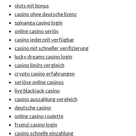
slots mit bonus
casino ohne deutsche lizenz
spinanga casino login
online casino seriös
casino jederzeit verfügbar
casino mit schneller verifizierung
lucky dreams casino login
casino limits vergleich
crypto casino erfahrungen
seriöse online casinos
live blackjack casino
casino auszahlung vergleich
deutsche casino
online casino roulette
frumzi casino login
casino schnelle einzahlung