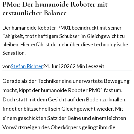
PM01: Der humanoide Roboter mit
erstaunlicher Balance
Der humanoide Roboter PM01 beeindruckt mit seiner
Fähigkeit, trotz heftigem Schubser im Gleichgewicht zu
bleiben. Hier erfährst du mehr über diese technologische
Sensation.
von
Stefan Richter
24. Juni 2026
2
Min Lesezeit
Gerade als der Techniker eine unerwartete Bewegung
macht, kippt der humanoide Roboter PM01 fast um.
Doch statt mit dem Gesicht auf den Boden zu knallen,
findet er blitzschnell sein Gleichgewicht wieder. Mit
einem geschickten Satz der Beine und einem leichten
Vorwärtsneigen des Oberkörpers gelingt ihm die