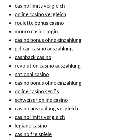
casino limits vergleich
online casino vergleich
roulette bonus casino
monro casino login
casino bonus ohne einzahlung
pelican casino auszahlung
cashback casino
revolution casino auszahlung
national casino
casino bonus ohne einzahlung
online casino seriös
schweizer online casino
casino auszahlung vergleich
casino limits vergleich
legiano casino
casino freispiele