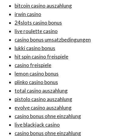
bitcoin casino auszahlung
irwin casino
24slots casino bonus
live roulette casino
casino bonus umsatzbedingungen
lukki casino bonus
hit spin casino freispiele
casino freispiele
lemon casino bonus
plinko casino bonus
total casino auszahlung
pistolo casino auszahlung
evolve casino auszahlung
casino bonus ohne einzahlung
live blackjack casino
casino bonus ohne einzahlung