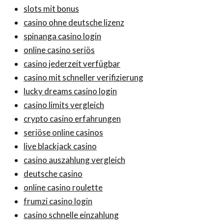
slots mit bonus
casino ohne deutsche lizenz
spinanga casino login
online casino seriös
casino jederzeit verfügbar
casino mit schneller verifizierung
lucky dreams casino login
casino limits vergleich
crypto casino erfahrungen
seriöse online casinos
live blackjack casino
casino auszahlung vergleich
deutsche casino
online casino roulette
frumzi casino login
casino schnelle einzahlung