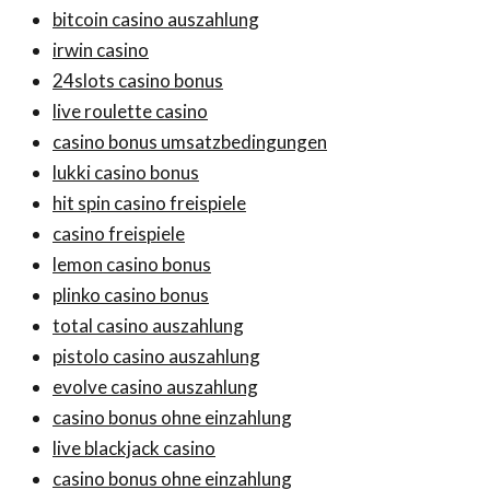
bitcoin casino auszahlung
irwin casino
24slots casino bonus
live roulette casino
casino bonus umsatzbedingungen
lukki casino bonus
hit spin casino freispiele
casino freispiele
lemon casino bonus
plinko casino bonus
total casino auszahlung
pistolo casino auszahlung
evolve casino auszahlung
casino bonus ohne einzahlung
live blackjack casino
casino bonus ohne einzahlung