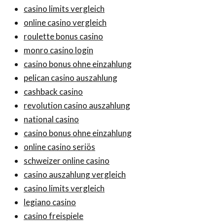
casino limits vergleich
online casino vergleich
roulette bonus casino
monro casino login
casino bonus ohne einzahlung
pelican casino auszahlung
cashback casino
revolution casino auszahlung
national casino
casino bonus ohne einzahlung
online casino seriös
schweizer online casino
casino auszahlung vergleich
casino limits vergleich
legiano casino
casino freispiele