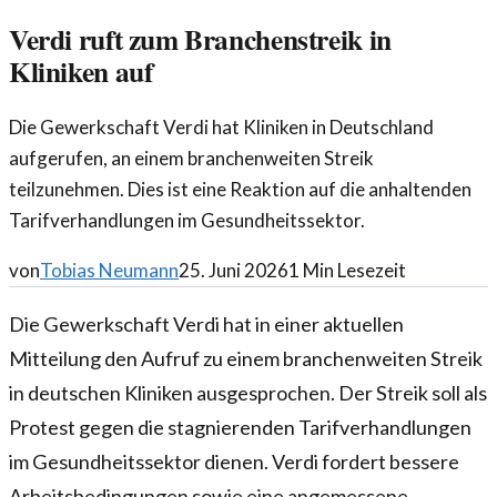
Verdi ruft zum Branchenstreik in
Kliniken auf
Die Gewerkschaft Verdi hat Kliniken in Deutschland
aufgerufen, an einem branchenweiten Streik
teilzunehmen. Dies ist eine Reaktion auf die anhaltenden
Tarifverhandlungen im Gesundheitssektor.
von
Tobias Neumann
25. Juni 2026
1
Min Lesezeit
Die Gewerkschaft Verdi hat in einer aktuellen
Mitteilung den Aufruf zu einem branchenweiten Streik
in deutschen Kliniken ausgesprochen. Der Streik soll als
Protest gegen die stagnierenden Tarifverhandlungen
im Gesundheitssektor dienen. Verdi fordert bessere
Arbeitsbedingungen sowie eine angemessene