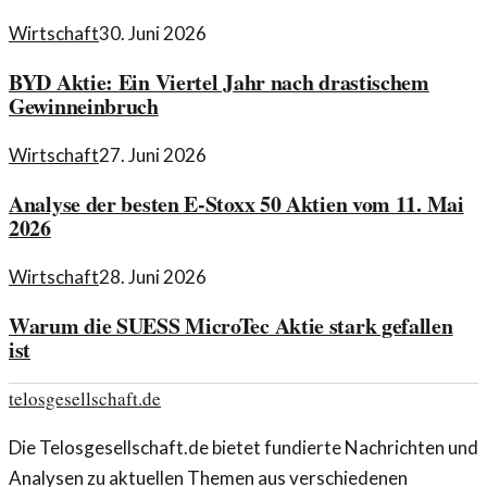
Wirtschaft
30. Juni 2026
BYD Aktie: Ein Viertel Jahr nach drastischem
Gewinneinbruch
Wirtschaft
27. Juni 2026
Analyse der besten E-Stoxx 50 Aktien vom 11. Mai
2026
Wirtschaft
28. Juni 2026
Warum die SUESS MicroTec Aktie stark gefallen
ist
telosgesellschaft.de
Die Telosgesellschaft.de bietet fundierte Nachrichten und
Analysen zu aktuellen Themen aus verschiedenen