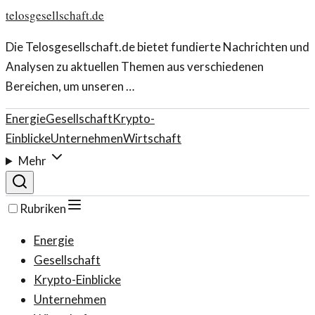
telosgesellschaft.de
Die Telosgesellschaft.de bietet fundierte Nachrichten und
Analysen zu aktuellen Themen aus verschiedenen
Bereichen, um unseren …
Energie
Gesellschaft
Krypto-
Einblicke
Unternehmen
Wirtschaft
Mehr
Rubriken
Energie
Gesellschaft
Krypto-Einblicke
Unternehmen