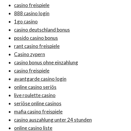
casino freispiele
888 casino login
1go casino
casino deutschland bonus
posido casino bonus
rant casino freispiele
Casino zypern
casino bonus ohne einzahlung
casino freispiele
avantgarde casino login
online casino seriös
live roulette casino
seriöse online casinos
mafia casino freispiele
casino auszahlung unter 24 stunden
online casino liste