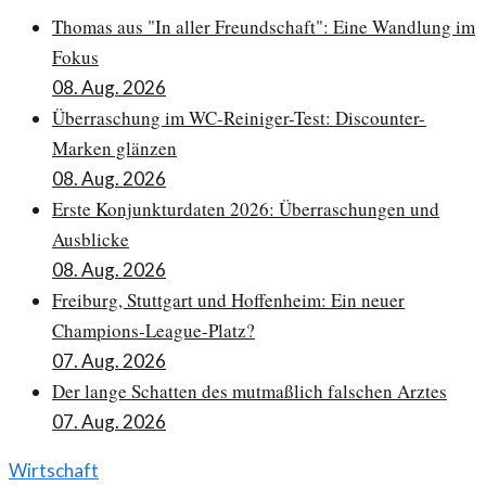
Thomas aus "In aller Freundschaft": Eine Wandlung im
Fokus
08. Aug. 2026
Überraschung im WC-Reiniger-Test: Discounter-
Marken glänzen
08. Aug. 2026
Erste Konjunkturdaten 2026: Überraschungen und
Ausblicke
08. Aug. 2026
Freiburg, Stuttgart und Hoffenheim: Ein neuer
Champions-League-Platz?
07. Aug. 2026
Der lange Schatten des mutmaßlich falschen Arztes
07. Aug. 2026
Wirtschaft