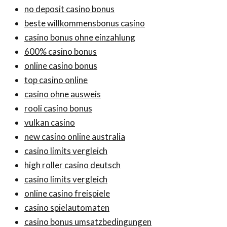
no deposit casino bonus
beste willkommensbonus casino
casino bonus ohne einzahlung
600% casino bonus
online casino bonus
top casino online
casino ohne ausweis
rooli casino bonus
vulkan casino
new casino online australia
casino limits vergleich
high roller casino deutsch
casino limits vergleich
online casino freispiele
casino spielautomaten
casino bonus umsatzbedingungen