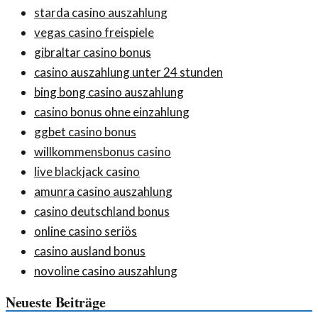
starda casino auszahlung
vegas casino freispiele
gibraltar casino bonus
casino auszahlung unter 24 stunden
bing bong casino auszahlung
casino bonus ohne einzahlung
ggbet casino bonus
willkommensbonus casino
live blackjack casino
amunra casino auszahlung
casino deutschland bonus
online casino seriös
casino ausland bonus
novoline casino auszahlung
Neueste Beiträge