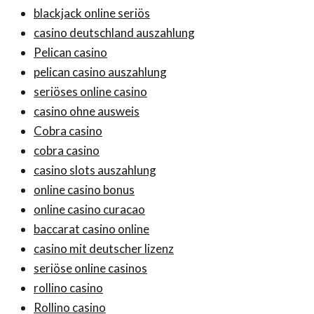
blackjack online seriös
casino deutschland auszahlung
Pelican casino
pelican casino auszahlung
seriöses online casino
casino ohne ausweis
Cobra casino
cobra casino
casino slots auszahlung
online casino bonus
online casino curacao
baccarat casino online
casino mit deutscher lizenz
seriöse online casinos
rollino casino
Rollino casino