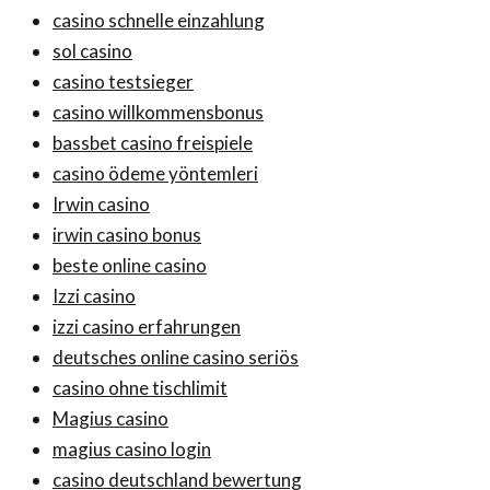
casino schnelle einzahlung
sol casino
casino testsieger
casino willkommensbonus
bassbet casino freispiele
casino ödeme yöntemleri
Irwin casino
irwin casino bonus
beste online casino
Izzi casino
izzi casino erfahrungen
deutsches online casino seriös
casino ohne tischlimit
Magius casino
magius casino login
casino deutschland bewertung