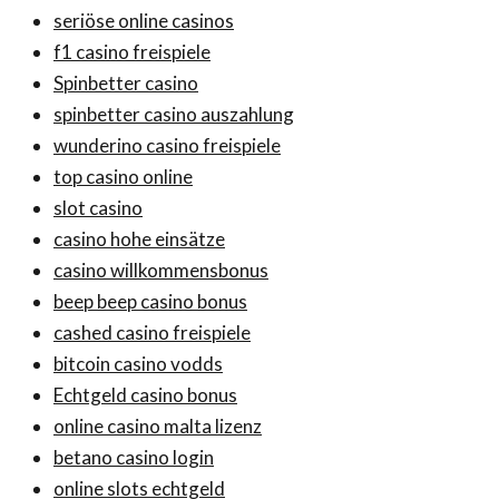
seriöse online casinos
f1 casino freispiele
Spinbetter casino
spinbetter casino auszahlung
wunderino casino freispiele
top casino online
slot casino
casino hohe einsätze
casino willkommensbonus
beep beep casino bonus
cashed casino freispiele
bitcoin casino vodds
Echtgeld casino bonus
online casino malta lizenz
betano casino login
online slots echtgeld