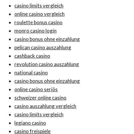
casino limits vergleich
online casino vergleich
roulette bonus casino
monro casino login
casino bonus ohne einzahlung
pelican casino auszahlung
cashback casino
revolution casino auszahlung
national casino
casino bonus ohne einzahlung
online casino seriös
schweizer online casino
casino auszahlung vergleich
casino limits vergleich
legiano casino
casino freispiele