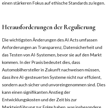
einen stärkeren Fokus auf ethische Standards zu legen.
Herausforderungen der Regulierung
Die wichtigsten Änderungen des AI Acts umfassen
Anforderungen an Transparenz, Datensicherheit und
das Testen von AI-Systemen, bevor sie auf den Markt
kommen. In der Praxis bedeutet dies, dass
Automobilhersteller in Zukunft nachweisen müssen,
dass ihre AI-gesteuerten Systeme nicht nur effizient,
sondern auch sicher und unvoreingenommen sind. Dies
kann einen signifikanten Anstieg der
Entwicklungskosten und der Zeit bis zur
Markteinführung zur Folge haben, was insbesondere