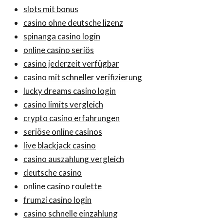
slots mit bonus
casino ohne deutsche lizenz
spinanga casino login
online casino seriös
casino jederzeit verfügbar
casino mit schneller verifizierung
lucky dreams casino login
casino limits vergleich
crypto casino erfahrungen
seriöse online casinos
live blackjack casino
casino auszahlung vergleich
deutsche casino
online casino roulette
frumzi casino login
casino schnelle einzahlung