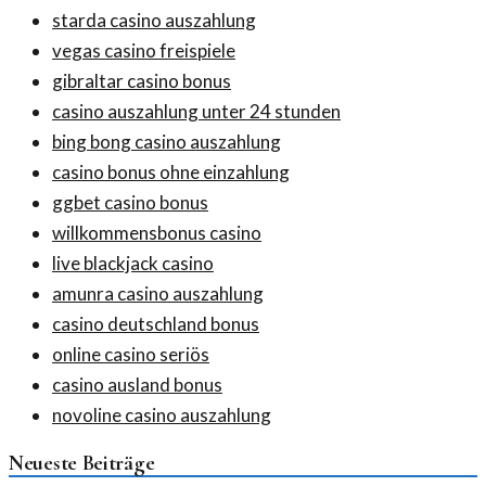
starda casino auszahlung
vegas casino freispiele
gibraltar casino bonus
casino auszahlung unter 24 stunden
bing bong casino auszahlung
casino bonus ohne einzahlung
ggbet casino bonus
willkommensbonus casino
live blackjack casino
amunra casino auszahlung
casino deutschland bonus
online casino seriös
casino ausland bonus
novoline casino auszahlung
Neueste Beiträge