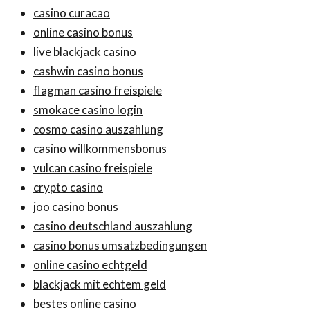
casino curacao
online casino bonus
live blackjack casino
cashwin casino bonus
flagman casino freispiele
smokace casino login
cosmo casino auszahlung
casino willkommensbonus
vulcan casino freispiele
crypto casino
joo casino bonus
casino deutschland auszahlung
casino bonus umsatzbedingungen
online casino echtgeld
blackjack mit echtem geld
bestes online casino