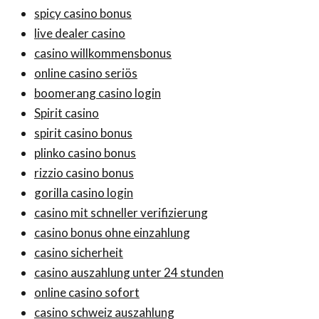
spicy casino bonus
live dealer casino
casino willkommensbonus
online casino seriös
boomerang casino login
Spirit casino
spirit casino bonus
plinko casino bonus
rizzio casino bonus
gorilla casino login
casino mit schneller verifizierung
casino bonus ohne einzahlung
casino sicherheit
casino auszahlung unter 24 stunden
online casino sofort
casino schweiz auszahlung