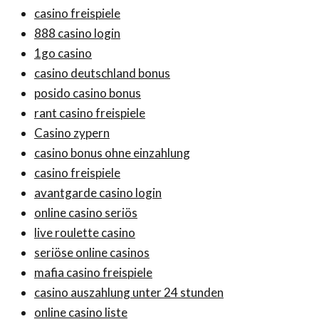
casino freispiele
888 casino login
1go casino
casino deutschland bonus
posido casino bonus
rant casino freispiele
Casino zypern
casino bonus ohne einzahlung
casino freispiele
avantgarde casino login
online casino seriös
live roulette casino
seriöse online casinos
mafia casino freispiele
casino auszahlung unter 24 stunden
online casino liste