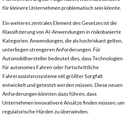
für kleinere Unternehmen problematisch sein könnte.
Ein weiteres zentrales Element des Gesetzes ist die
Klassifizierung von AI-Anwendungen in risikobasierte
Kategorien. Anwendungen, die als hochriskant gelten,
unterliegen strengeren Anforderungen. Für
Automobilhersteller bedeutet dies, dass Technologien
für autonomes Fahren oder fortschrittliche
Fahrerassistenzsysteme mit größter Sorgfalt
entwickelt und getestet werden müssen. Diese neuen
Anforderungen könnten dazu führen, dass
Unternehmen innovativere Ansätze finden müssen, um
regulatorische Hürden zu überwinden.